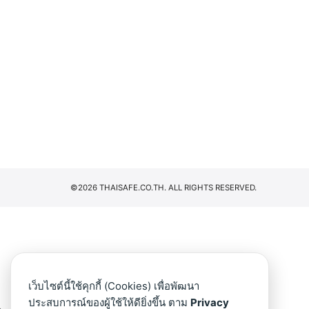
©2026 THAISAFE.CO.TH. ALL RIGHTS RESERVED.
เว็บไซต์นี้ใช้คุกกี้ (Cookies) เพื่อพัฒนา
ประสบการณ์ของผู้ใช้ให้ดียิ่งขึ้น ตาม
Privacy