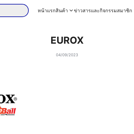
หน้าแรก
สินค้า
ข่าวสารและกิจกรรม
สมาชิก
EUROX
04/09/2023