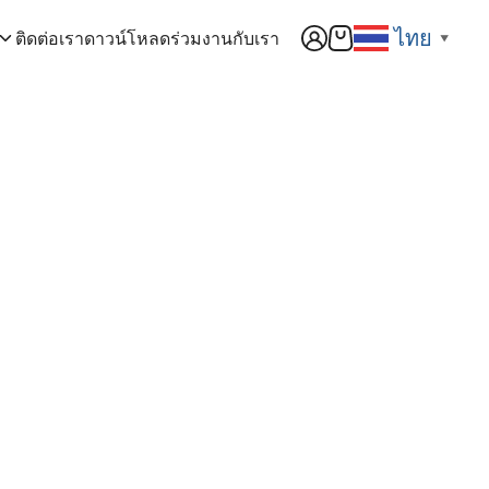
ไทย
ติดต่อเรา
ดาวน์โหลด
ร่วมงานกับเรา
▼