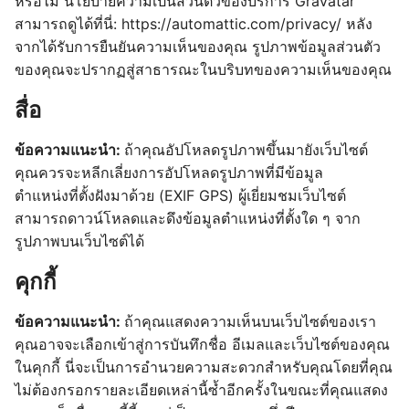
หรือไม่ นโยบายความเป็นส่วนตัวของบริการ Gravatar
สามารถดูได้ที่นี่: https://automattic.com/privacy/ หลัง
จากได้รับการยืนยันความเห็นของคุณ รูปภาพข้อมูลส่วนตัว
ของคุณจะปรากฏสู่สาธารณะในบริบทของความเห็นของคุณ
สื่อ
ข้อความแนะนำ:
ถ้าคุณอัปโหลดรูปภาพขึ้นมายังเว็บไซต์
คุณควรจะหลีกเลี่ยงการอัปโหลดรูปภาพที่มีข้อมูล
ตำแหน่งที่ตั้งฝังมาด้วย (EXIF GPS) ผู้เยี่ยมชมเว็บไซต์
สามารถดาวน์โหลดและดึงข้อมูลตำแหน่งที่ตั้งใด ๆ จาก
รูปภาพบนเว็บไซต์ได้
คุกกี้
ข้อความแนะนำ:
ถ้าคุณแสดงความเห็นบนเว็บไซต์ของเรา
คุณอาจจะเลือกเข้าสู่การบันทึกชื่อ อีเมลและเว็บไซต์ของคุณ
ในคุกกี้ นี่จะเป็นการอำนวยความสะดวกสำหรับคุณโดยที่คุณ
ไม่ต้องกรอกรายละเอียดเหล่านี้ซ้ำอีกครั้งในขณะที่คุณแสดง