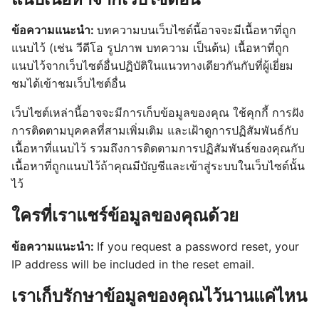
ข้อความแนะนำ:
บทความบนเว็บไซต์นี้อาจจะมีเนื้อหาที่ถูก
แนบไว้ (เช่น วีดีโอ รูปภาพ บทความ เป็นต้น) เนื้อหาที่ถูก
แนบไว้จากเว็บไซต์อื่นปฏิบัติในแนวทางเดียวกันกับที่ผู้เยี่ยม
ชมได้เข้าชมเว็บไซต์อื่น
เว็บไซต์เหล่านี้อาจจะมีการเก็บข้อมูลของคุณ ใช้คุกกี้ การฝัง
การติดตามบุคคลที่สามเพิ่มเติม และเฝ้าดูการปฏิสัมพันธ์กับ
เนื้อหาที่แนบไว้ รวมถึงการติดตามการปฏิสัมพันธ์ของคุณกับ
เนื้อหาที่ถูกแนบไว้ถ้าคุณมีบัญชีและเข้าสู่ระบบในเว็บไซต์นั้น
ไว้
ใครที่เราแชร์ข้อมูลของคุณด้วย
ข้อความแนะนำ:
If you request a password reset, your
IP address will be included in the reset email.
เราเก็บรักษาข้อมูลของคุณไว้นานแค่ไหน