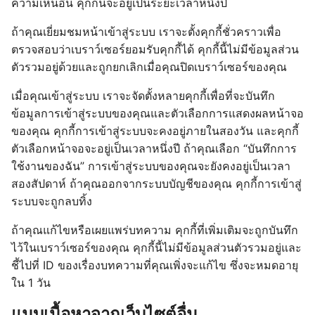
ความเห็นอื่น คุกกี้นี้จะอยู่เป็นระยะเวลาหนึ่งปี
ถ้าคุณเยี่ยมชมหน้าเข้าสู่ระบบ เราจะตั้งคุกกี้ชั่วคราวเพื่อ
ตรวจสอบว่าเบราว์เซอร์ยอมรับคุกกี้ได้ คุกกี้นี้ไม่มีข้อมูลส่วน
ตัวรวมอยู่ด้วยและถูกยกเลิกเมื่อคุณปิดเบราว์เซอร์ของคุณ
เมื่อคุณเข้าสู่ระบบ เราจะจัดตั้งหลายคุกกี้เพื่อที่จะบันทึก
ข้อมูลการเข้าสู่ระบบของคุณและตัวเลือกการแสดงผลหน้าจอ
ของคุณ คุกกี้การเข้าสู่ระบบจะคงอยู่ภายในสองวัน และคุกกี้
ตัวเลือกหน้าจอจะอยู่เป็นเวลาหนึ่งปี ถ้าคุณเลือก “บันทึกการ
ใช้งานของฉัน” การเข้าสู่ระบบของคุณจะยังคงอยู่เป็นเวลา
สองสัปดาห์ ถ้าคุณออกจากระบบบัญชีของคุณ คุกกี้การเข้าสู่
ระบบจะถูกลบทิ้ง
ถ้าคุณแก้ไขหรือเผยแพร่บทความ คุกกี้ที่เพิ่มเติมจะถูกบันทึก
ไว้ในเบราว์เซอร์ของคุณ คุกกี้นี้ไม่มีข้อมูลส่วนตัวรวมอยู่และ
ชี้ไปที่ ID ของเรื่องบทความที่คุณเพิ่งจะแก้ไข ซึ่งจะหมดอายุ
ใน 1 วัน
แนบเนื้อหาจากเว็บไซต์อื่น