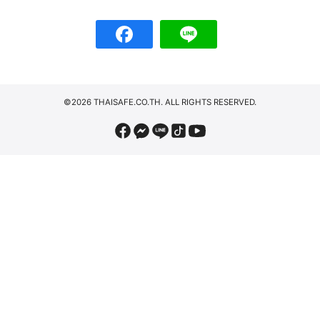
©2026 THAISAFE.CO.TH. ALL RIGHTS RESERVED.