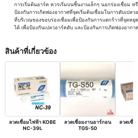
การเริ่มต้นอาร์ค ควรเริ่มบนชิ้นงานเล็กๆ นอกร่องเชื่อม หรื
ป้องกันการเกิดฟองอากาศที่จุดเริ่มต้นเชื่อมในการดับเปล
ที่บริเวณของขอบร่องเชื่อมเพื่อป้องกันการแตกร้าวที่จุดหยุด
ได้ เพื่อป้องกันเปลวอาร์คดับ และป้องกันการเกิดฟองอากา
สินค้าที่เกี่ยวข้อง
ลวดเชื่อมไฟฟ้า KOBE
ลวดเชื่อมงานอาร์กอน
ลวดเชื่
NC-39L
TGS-50