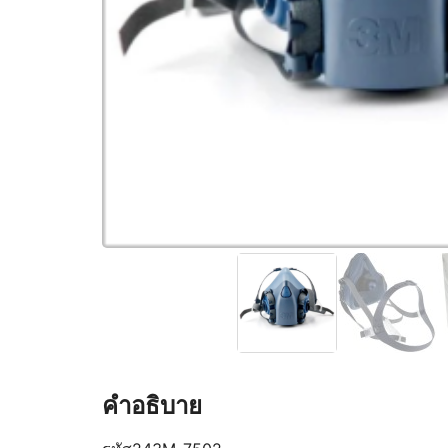
คำอธิบาย