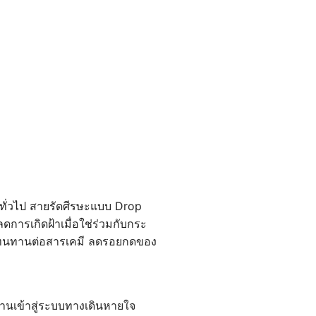
ทั่วไป สายรัดศีรษะแบบ Drop
รเกิดฝ้าเมื่อใช่ร่วมกับกระ
ศษ ทนทานต่อสารเคมี ลดรอยกดของ
่านเข้าสู่ระบบทางเดินหายใจ