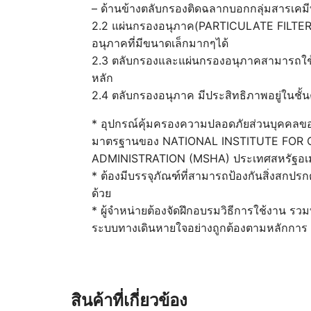
– ด้านข้างตลับกรองติดฉลากบอกกลุ่มสารเคมีที
2.2 แผ่นกรองอนุภาค(PARTICULATE FILTER)
อนุภาคที่มีขนาดเล็กมากๆได้
2.3 ตลับกรองและแผ่นกรองอนุภาคสามารถใช้แยกก
หลัก
2.4 ตลับกรองอนุภาค มีประสิทธิภาพอยู่ในชั้น
* อุปกรณ์คุ้มครองความปลอดภัยส่วนบุคคลข
มาตรฐานของ NATIONAL INSTITUTE FOR
ADMINISTRATION (MSHA) ประเทศสหรัฐอเม
* ต้องมีบรรจุภัณฑ์ที่สามารถป้องกันสิ่งสกปรก
ด้วย
* ผู้จำหน่ายต้องจัดฝึกอบรมวิธีการใช้งาน
ระบบทางเดินหายใจอย่างถูกต้องตามหลักการ
สินค้าที่เกี่ยวข้อง