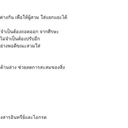
งกัน เพื่อให้ผู้สวม ใส่แยกแยะได้
ม่จำเป็นต้องถอดออก จากศีรษะ
ม่จำเป็นต้องปรับอีก
ะอย่างพอดีขณะสวมใส่
างด้านล่าง ช่วยลดการสะสมของสิ่ง
องสารอินทรีย์และไอกรด