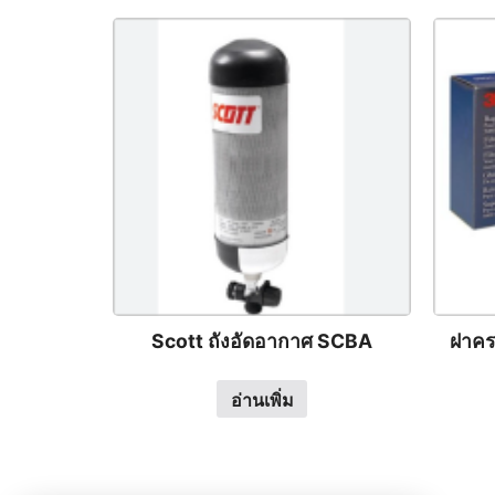
Scott ถังอัดอากาศ SCBA
ฝาคร
อ่านเพิ่ม