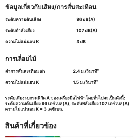
ข้อมูลเกี่ยวกับเสียง/การสั่นสะเทือน
ระดับความดันเสียง
96 dB(A)
ระดับกำลังเสียง
107 dB(A)
ความไม่แน่นอน K
3 dB
การเลื่อยไม้
ค่าการสั่นสะเทือน ah
2.4 ม./วินาที²
ความไม่แน่นอน K
1.5 ม./วินาที²
ระดับเสียงรบกวนพิกัด A ของเครื่องมือไฟฟ้าโดยทั่วไปจะเป็นดังนี้:
ระดับความดันเสียง 96 เดซิเบล(A), ระดับพลังเสียง 107 เดซิเบล(A)
ความไม่แน่นอน K = 3 เดซิเบล.
สินค้าที่เกี่ยวข้อง