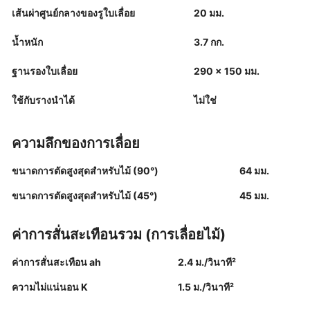
เส้นผ่าศูนย์กลางของรูใบเลื่อย
20 มม.
น้ำหนัก
3.7 กก.
ฐานรองใบเลื่อย
290 x 150 มม.
ใช้กับรางนำได้
ไม่ใช่
ความลึกของการเลื่อย
ขนาดการตัดสูงสุดสำหรับไม้ (90°)
64 มม.
ขนาดการตัดสูงสุดสำหรับไม้ (45°)
45 มม.
ค่าการสั่นสะเทือนรวม (การเลื่อยไม้)
ค่าการสั่นสะเทือน ah
2.4 ม./วินาที²
ความไม่แน่นอน K
1.5 ม./วินาที²