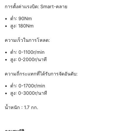
การตั้งค่าแรงบิด: Smart-คลาย
ต่ำ: 90Nm
สูง: 180Nm
ความเร็วในการโหลด:
ต่ำ: 0-1100r/min
สูง: 0-2000r/นาที
ความถี่กระแทกที่ได้รับการจัดอันดับ:
ต่ำ: 0-1700r/min
สูง: 0-3000r/นาที
น้ำหนัก : 1.7 กก.