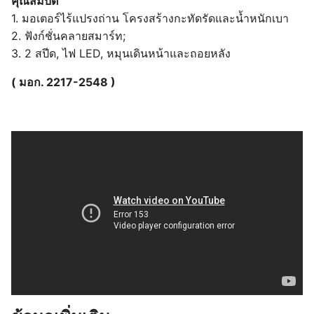
คุณสมบัติ
1. มอเตอร์ไร้แปรงถ่าน โครงสร้างกะทัดรัดและน้ำหนักเบา
2. ฟังก์ชั่นคลายสมาร์ท;
3. 2 สปีด, ไฟ LED, หมุนเดินหน้าและถอยหลัง
( มอก. 2217-2548 )