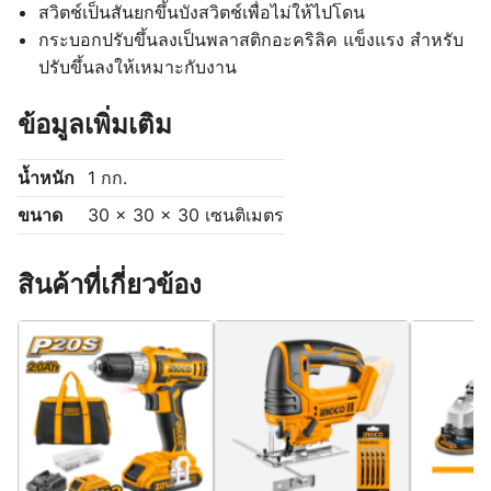
สวิตช์เป็นสันยกขึ้นบังสวิตช์เพื่อไม่ให้ไปโดน
กระบอกปรับขึ้นลงเป็นพลาสติกอะคริลิค แข็งแรง สำหรับ
ปรับขึ้นลงให้เหมาะกับงาน
ข้อมูลเพิ่มเติม
น้ำหนัก
1 กก.
ขนาด
30 × 30 × 30 เซนติเมตร
สินค้าที่เกี่ยวข้อง