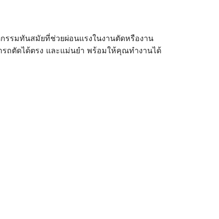
ตกรรมทันสมัยที่ช่วยผ่อนแรงในงานตัดหรืองาน
ามารถตัดได้ตรง และแม่นยำ พร้อมให้คุณทำงานได้