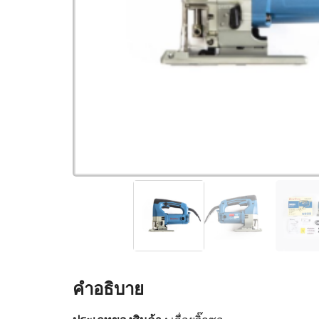
คำอธิบาย