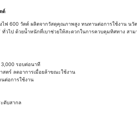
ตต์
ังไฟ 600 วัตต์ ผลิตจากวัสดุคุณภาพสูง ทนทานต่อการใช้งาน นวั
IY ทั่วไป ด้วยน้ำหนักที่เบาช่วยให้สะดวกในการควบคุมทิศทาง ส
ี่ 3,000 รอบต่อนาที
ศาสตร์ ลดอาการเมื่อยล้าขณะใช้งาน
ทานต่อการใช้งาน
ระดับสากล