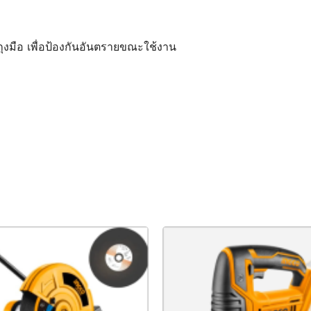
ถุงมือ เพื่อป้องกันอันตรายขณะใช้งาน