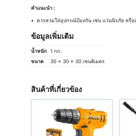
คำแนะนำ :
ควรสวมใส่อุปกรณ์ป้องกัน เช่น แว่นนิรภัย หรือ
ข้อมูลเพิ่มเติม
น้ำหนัก
1 กก.
ขนาด
30 × 30 × 30 เซนติเมตร
สินค้าที่เกี่ยวข้อง