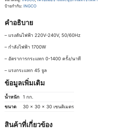
ป้ายกำกับ:
INGCO
คำอธิบาย
– แรงดันไฟฟ้า 220V-240V, 50/60Hz
– กำลังไฟฟ้า 1700W
– อัตราการกระแทก 0-1400 ครั้ง/นาที
– แรงกระแทก 45 จูล
ข้อมูลเพิ่มเติม
น้ำหนัก
1 กก.
ขนาด
30 × 30 × 30 เซนติเมตร
สินค้าที่เกี่ยวข้อง